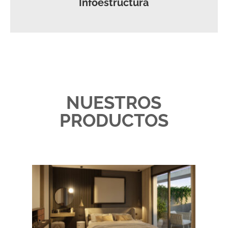
Infoestructura
NUESTROS
PRODUCTOS