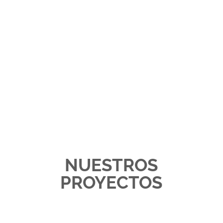
NUESTROS
PROYECTOS