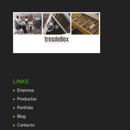
LINKS
Empresa
Productos
Portfolio
Blog
Contacto