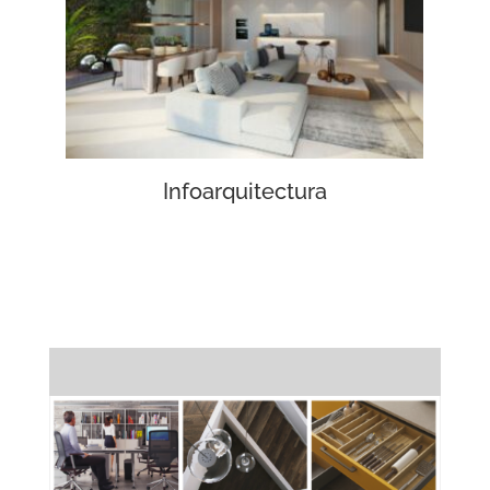
Infoarquitectura