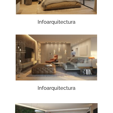
Infoarquitectura
Infoarquitectura