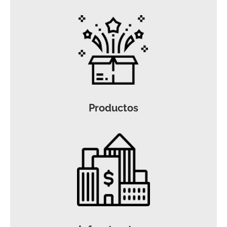
Productos