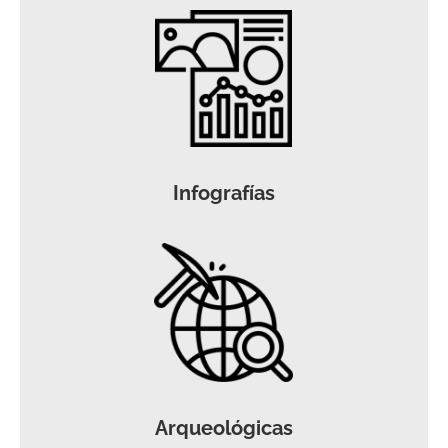
Infografías
Arqueológicas