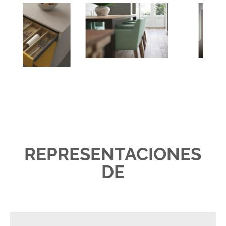
REPRESENTACIONES
DE