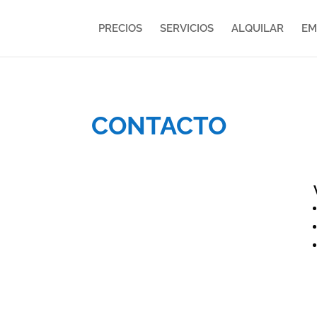
PRECIOS
SERVICIOS
ALQUILAR
EM
CONTACTO