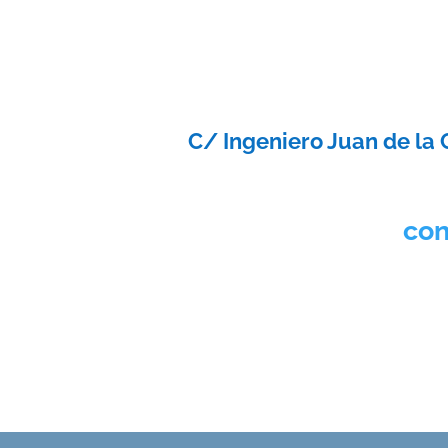
C/ Ingeniero Juan de la 
con