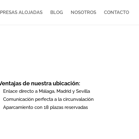
PRESAS ALOJADAS
BLOG
NOSOTROS
CONTACTO
Ventajas de nuestra ubicación:
Enlace directo a Málaga, Madrid y Sevilla
Comunicación perfecta a la circunvalación
Aparcamiento con 18 plazas reservadas