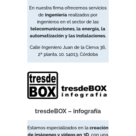
En nuestra firma ofrecemos servicios
de
ingeniería
realizados por
ingenieros en el sector de las
telecomunicaciones, la energía, la
automatización y las instalaciones.
Calle Ingeniero Juan de la Cierva 36,
2ª planta, 10.
14013, Córdoba
tresdeBOX – infografía
Estamos especializados en la
creación
de imágenes y vídeos en 3D
, con una