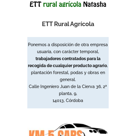
ETT Rural Agrícola
Ponemos a disposición de otra empresa
usuaria, con carácter temporal,
trabajadores contratados para la
recogida de cualquier producto agrario
,
plantación forestal, podas y obras en
general.
Calle Ingeniero Juan de la Cierva 36, 2ª
planta, 9,
14013, Córdoba