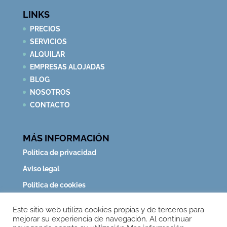
LINKS
PRECIOS
SERVICIOS
ALQUILAR
EMPRESAS ALOJADAS
BLOG
NOSOTROS
CONTACTO
MÁS INFORMACIÓN
Política de privacidad
Aviso legal
Política de cookies
Este sitio web utiliza cookies propias y de terceros para
mejorar su experiencia de navegación. Al continuar