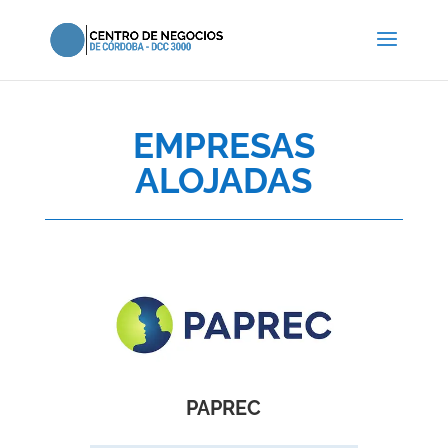
EMPRESAS
ALOJADAS
PAPREC