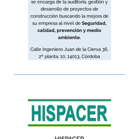
se encarga de la auditoria, gestión y
desarrollo de proyectos de
construcción buscando la mejora de
su empresa al nivel de
Seguridad,
calidad, prevención y medio
ambiente.
Calle Ingeniero Juan de la Cierva 36,
2ª planta, 10,
14013, Córdoba