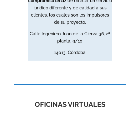
compromiso tenaz
de ofrecer un servicio
jurídico diferente y de calidad a sus
clientes, los cuales son los impulsores
de su proyecto.
Calle Ingeniero Juan de la Cierva 36, 2ª
planta, 9/10
14013, Córdoba
OFICINAS VIRTUALES