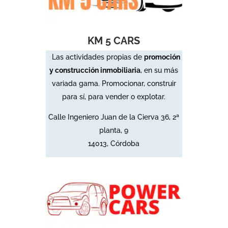
KM 5 CARS
Las actividades propias de
promoción
y construcción inmobiliaria
,
en su más
variada gama.
Promocionar, construir
para sí, para vender o explotar.
Calle Ingeniero Juan de la Cierva 36, 2ª
planta, 9
14013, Córdoba