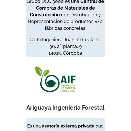
Grupo DCC 3000 es una
Central de
Compras de Materiales de
Construcción
con Distribución y
Representación de productos y/o
fábricas concretas.
Calle Ingeniero Juan de la Cierva
36, 2ª planta, 9
14013, Córdoba
Ariguaya Ingenieria Forestal
Es una
asesoría externa privada
que