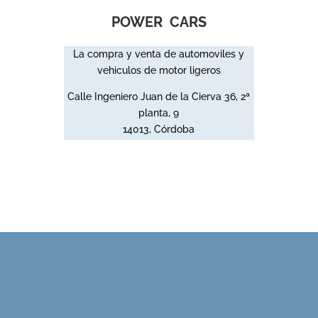
POWER CARS
La compra y venta de automoviles y
vehiculos de motor ligeros
Calle Ingeniero Juan de la Cierva 36, 2ª
planta, 9
14013, Córdoba