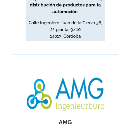
distribución de productos para la
automoción.
Calle Ingeniero Juan de la Cierva 36,
2ª planta, 9/10
14013, Córdoba
AMG