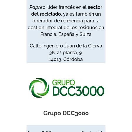
Paprec
, líder francés en el
sector
del reciclado
, ya es también un
operador de referencia para la
gestión integral de los residuos en
Francia, España y Suiza
Calle Ingeniero Juan de la Cierva
36, 2ª planta, 9,
14013, Córdoba
Grupo DCC3000