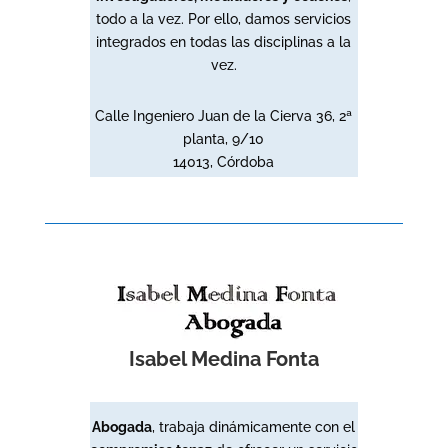
todo a la vez. Por ello, damos servicios
integrados en todas las disciplinas a la
vez.
Calle Ingeniero Juan de la Cierva 36, 2ª
planta, 9/10
14013, Córdoba
Isabel Medina Fonta
Abogada
, t
rabaja dinámicamente con el