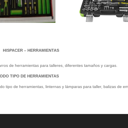
HISPACER – HERRAMIENTAS
rros de herramientas para talleres, diferentes tamaños y cargas.
TODO TIPO DE HERRAMIENTAS
do tipo de herramientas, linternas y lámparas para taller, balizas de 