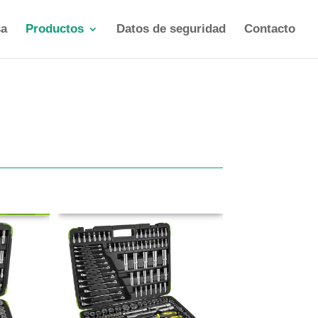
a
Productos
Datos de seguridad
Contacto