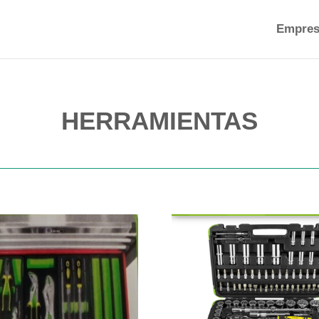
Empres
HERRAMIENTAS