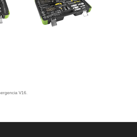
emergencia V16.