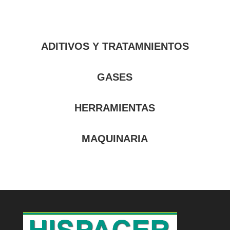
ADITIVOS Y TRATAMNIENTOS
GASES
HERRAMIENTAS
MAQUINARIA