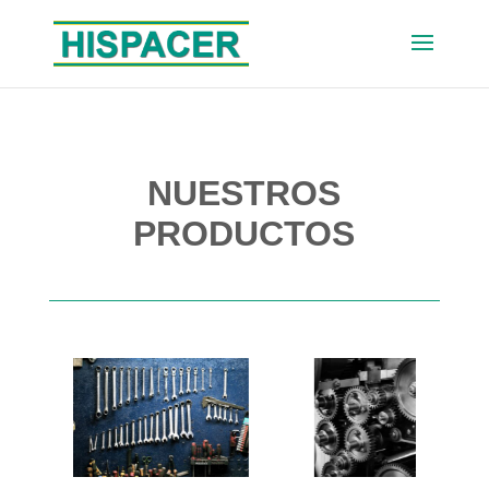
NUESTROS
PRODUCTOS