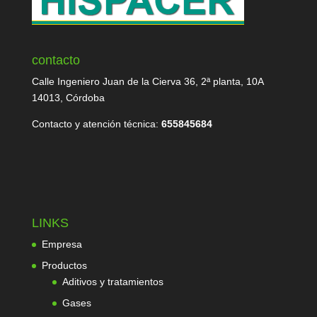
contacto
Calle Ingeniero Juan de la Cierva 36, 2ª planta, 10A
14013, Córdoba
Contacto y atención técnica:
655845684
LINKS
Empresa
Productos
Aditivos y tratamientos
Gases