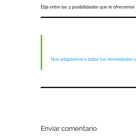
Elija entre las 3 posibilidades que le ofrecem
Nos adaptamos a todas tus necesidades con
Enviar comentario