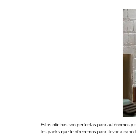
Estas oficinas son perfectas para autónomos y 
los packs que le ofrecemos para llevar a cabo 