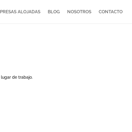
PRESAS ALOJADAS
BLOG
NOSOTROS
CONTACTO
 lugar de trabajo.