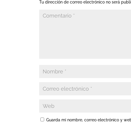
Tu dirección de correo electrónico no será publ
Guarda mi nombre, correo electrónico y we