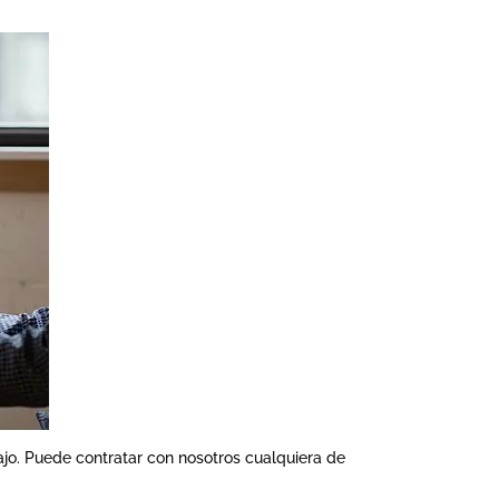
ajo. Puede contratar con nosotros cualquiera de