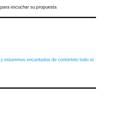
n para escuchar su propuesta.
 y estaremos encantados de contártelo todo al