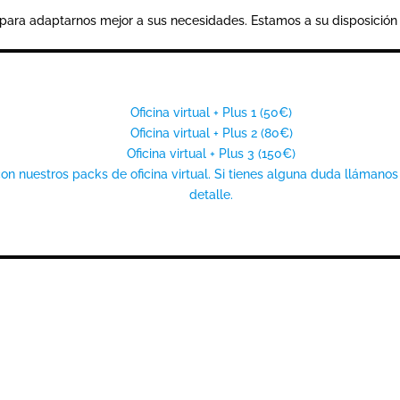
os para adaptarnos mejor a sus necesidades. Estamos a su disposició
Oficina virtual + Plus 1 (50€)
Oficina virtual + Plus 2 (80€)
Oficina virtual + Plus 3 (150€)
 nuestros packs de oficina virtual. Si tienes alguna duda llámanos
detalle.