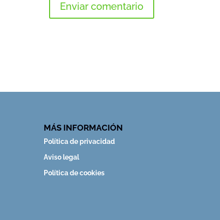
MÁS INFORMACIÓN
Política de privacidad
Aviso legal
Política de cookies