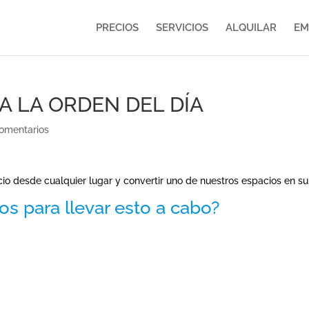
PRECIOS
SERVICIOS
ALQUILAR
EM
A LA ORDEN DEL DÍA
omentarios
cio desde cualquier lugar y convertir uno de nuestros espacios en su
s para llevar esto a cabo?