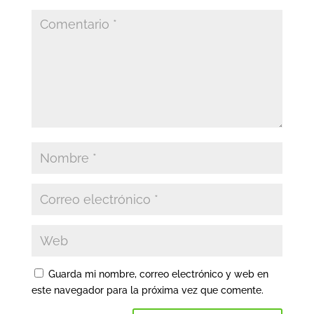
Guarda mi nombre, correo electrónico y web en
este navegador para la próxima vez que comente.