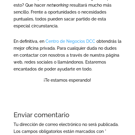
esto? Que hacer
networking
resultará mucho más
sencillo. Frente a oportunidades o necesidades
puntuales, todos pueden sacar partido de esta
especial circunstancia.
En definitiva, en
Centro de Negocios DCC
obtendrás la
mejor oficina privada. Para cualquier duda no dudes
en contactar con nosotros a través de nuestra página
web, redes sociales o llamándonos. Estaremos
encantados de poder ayudarte en todo.
¡Te estamos esperando!
Enviar comentario
Tu dirección de correo electrónico no será publicada.
Los campos obligatorios están marcados con
*