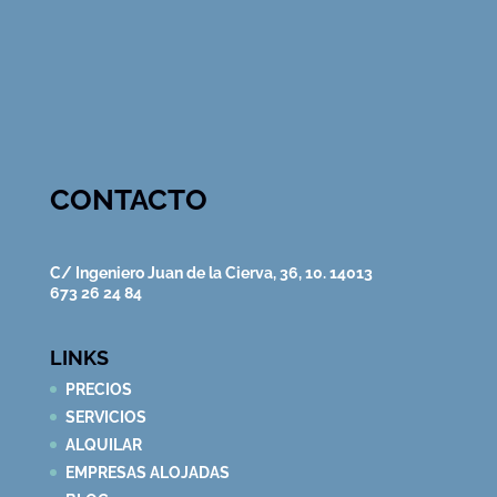
CONTACTO
C/ Ingeniero Juan de la Cierva, 36, 10. 14013
673 26 24 84
LINKS
PRECIOS
SERVICIOS
ALQUILAR
EMPRESAS ALOJADAS