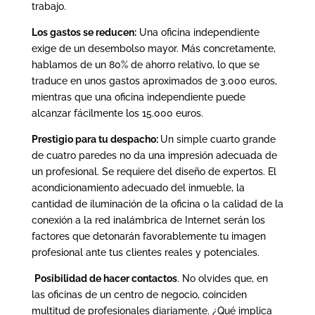
trabajo.
Los gastos se reducen:
Una oficina independiente
exige de un desembolso mayor. Más concretamente,
hablamos de un 80% de ahorro relativo, lo que se
traduce en unos gastos aproximados de 3.000 euros,
mientras que una oficina independiente puede
alcanzar fácilmente los 15.000 euros.
Prestigio para tu despacho:
Un simple cuarto grande
de cuatro paredes no da una impresión adecuada de
un profesional. Se requiere del diseño de expertos. El
acondicionamiento adecuado del inmueble, la
cantidad de iluminación de la oficina o la calidad de la
conexión a la red inalámbrica de Internet serán los
factores que detonarán favorablemente tu imagen
profesional ante tus clientes reales y potenciales.
Posibilidad de hacer contactos
. No olvides que, en
las oficinas de un centro de negocio, coinciden
multitud de profesionales diariamente. ¿Qué implica