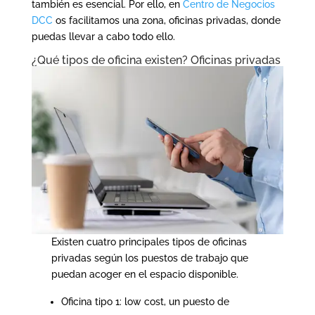
también es esencial. Por ello, en
Centro de Negocios
DCC
os facilitamos una zona, oficinas privadas, donde
puedas llevar a cabo todo ello.
¿Qué tipos de oficina existen? Oficinas privadas
Existen cuatro principales tipos de oficinas
privadas según los puestos de trabajo que
puedan acoger en el espacio disponible.
Oficina tipo 1: low cost, un puesto de