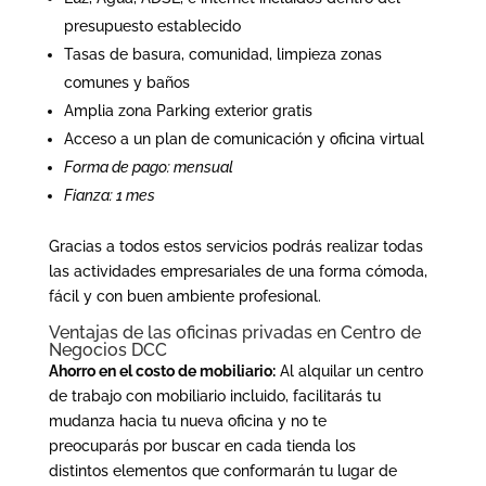
presupuesto establecido
Tasas de basura, comunidad, limpieza zonas
comunes y baños
Amplia zona Parking exterior gratis
Acceso a un plan de comunicación y oficina virtual
Forma de pago: mensual
Fianza: 1 mes
Gracias a todos estos servicios podrás realizar todas
las actividades empresariales de una forma cómoda,
fácil y con buen ambiente profesional.
Ventajas de las oficinas privadas en Centro de
Negocios DCC
Ahorro en el costo de mobiliario:
Al alquilar un centro
de trabajo con mobiliario incluido, facilitarás tu
mudanza hacia tu nueva oficina y no te
preocuparás por buscar en cada tienda los
distintos elementos que conformarán tu lugar de