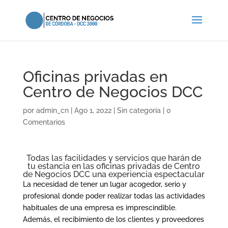
Oficinas privadas en
Centro de Negocios DCC
por
admin_cn
|
Ago 1, 2022
|
Sin categoría
|
0
Comentarios
Todas las facilidades y servicios que harán de
tu estancia en las oficinas privadas de Centro
de Negocios DCC una experiencia espectacular
La necesidad de tener un lugar acogedor, serio y
profesional donde poder realizar todas las actividades
habituales de una empresa es imprescindible.
Además, el recibimiento de los clientes y proveedores