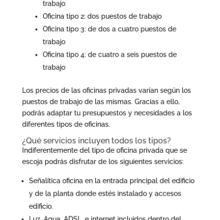
trabajo
Oficina tipo 2: dos puestos de trabajo
Oficina tipo 3: de dos a cuatro puestos de
trabajo
Oficina tipo 4: de cuatro a seis puestos de
trabajo
Los precios de las oficinas privadas varían según los
puestos de trabajo de las mismas. Gracias a ello,
podrás adaptar tu presupuestos y necesidades a los
diferentes tipos de oficinas.
¿Qué servicios incluyen todos los tipos?
Indiferentemente del tipo de oficina privada que se
escoja podrás disfrutar de los siguientes servicios:
Señalítica oficina en la entrada principal del edificio
y de la planta donde estés instalado y accesos
edificio.
Luz, Agua, ADSL, e internet incluidos dentro del