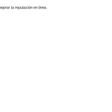
ejorar la reputación en línea.