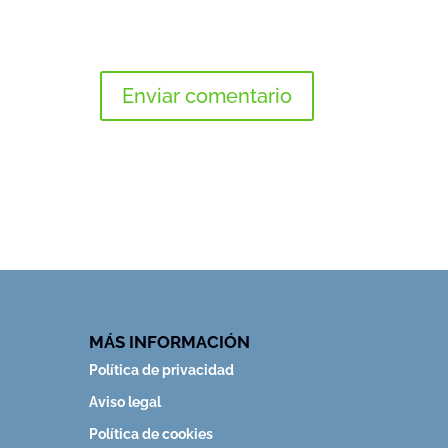
MÁS INFORMACIÓN
Política de privacidad
Aviso legal
Política de cookies