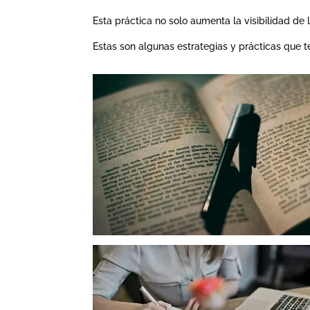
Esta práctica no solo aumenta la visibilidad de 
Estas son algunas estrategias y prácticas que te pue