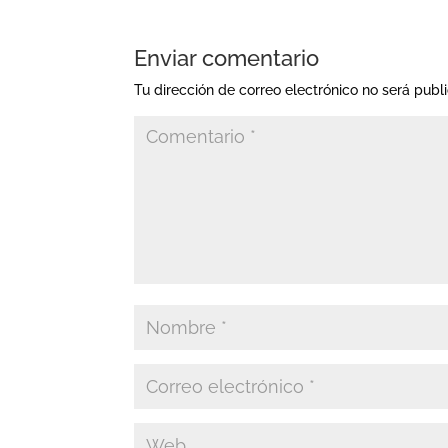
Enviar comentario
Tu dirección de correo electrónico no será publ