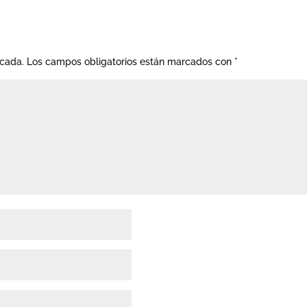
icada.
Los campos obligatorios están marcados con
*