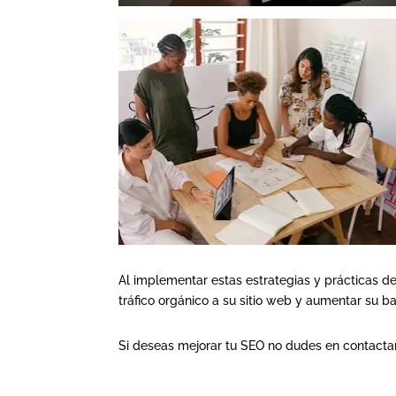
Al implementar estas estrategias y prácticas d
tráfico orgánico a su sitio web y aumentar su ba
Si deseas mejorar tu SEO no dudes en contact